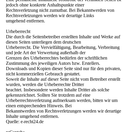
jedoch ohne konkrete Anhaltspunkte einer
Rechtsverletzung nicht zumutbar. Bei Bekanntwerden von
Rechtsverletzungen werden wir derartige Links
umgehend entfernen.
Urheberrecht
Die durch die Seitenbetreiber erstellten Inhalte und Werke auf
diesen Seiten unterliegen dem deutschen
Urheberrecht. Die Vervielfältigung, Bearbeitung, Verbreitung
und jede Art der Verwertung außerhalb der
Grenzen des Urheberrechtes bedürfen der schriftlichen
Zustimmung des jeweiligen Autors bzw. Erstellers.
Downloads und Kopien dieser Seite sind nur für den privaten,
nicht kommerziellen Gebrauch gestattet.
Soweit die Inhalte auf dieser Seite nicht vom Betreiber erstellt
wurden, werden die Urheberrechte Dritter
beachtet. Insbesondere werden Inhalte Dritter als solche
gekennzeichnet. Sollten Sie trotzdem auf eine
Urheberrechtsverletzung aufmerksam werden, bitten wir um
einen entsprechenden Hinweis. Bei
Bekanntwerden von Rechtsverletzungen werden wir derartige
Inhalte umgehend entfernen.
Quelle: e-recht24.de