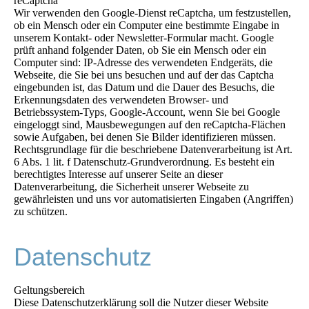
reCaptcha
Wir verwenden den Google-Dienst reCaptcha, um festzustellen,
ob ein Mensch oder ein Computer eine bestimmte Eingabe in
unserem Kontakt- oder Newsletter-Formular macht. Google
prüft anhand folgender Daten, ob Sie ein Mensch oder ein
Computer sind: IP-Adresse des verwendeten Endgeräts, die
Webseite, die Sie bei uns besuchen und auf der das Captcha
eingebunden ist, das Datum und die Dauer des Besuchs, die
Erkennungsdaten des verwendeten Browser- und
Betriebssystem-Typs, Google-Account, wenn Sie bei Google
eingeloggt sind, Mausbewegungen auf den reCaptcha-Flächen
sowie Aufgaben, bei denen Sie Bilder identifizieren müssen.
Rechtsgrundlage für die beschriebene Datenverarbeitung ist Art.
6 Abs. 1 lit. f Datenschutz-Grundverordnung. Es besteht ein
berechtigtes Interesse auf unserer Seite an dieser
Datenverarbeitung, die Sicherheit unserer Webseite zu
gewährleisten und uns vor automatisierten Eingaben (Angriffen)
zu schützen.
Datenschutz
Geltungsbereich
Diese Datenschutzerklärung soll die Nutzer dieser Website