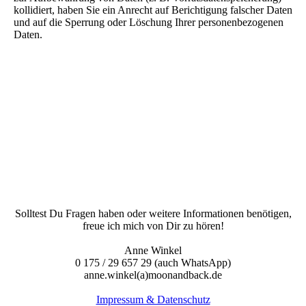
kollidiert, haben Sie ein Anrecht auf Berichtigung falscher Daten
und auf die Sperrung oder Löschung Ihrer personenbezogenen
Daten.
Solltest Du Fragen haben oder weitere Informationen benötigen,
freue ich mich von Dir zu hören!
Anne Winkel
0 175 / 29 657 29 (auch WhatsApp)
anne.winkel(a)moonandback.de
Impressum & Datenschutz