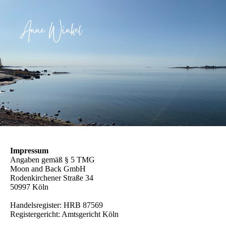
Impressum
Angaben gemäß § 5 TMG
Moon and Back GmbH
Rodenkirchener Straße 34
50997 Köln
Handelsregister: HRB 87569
Registergericht: Amtsgericht Köln